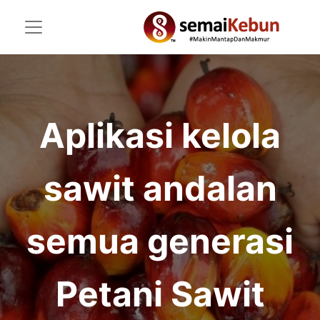
Aplikasi kelola
sawit andalan
semua generasi
Petani Sawit